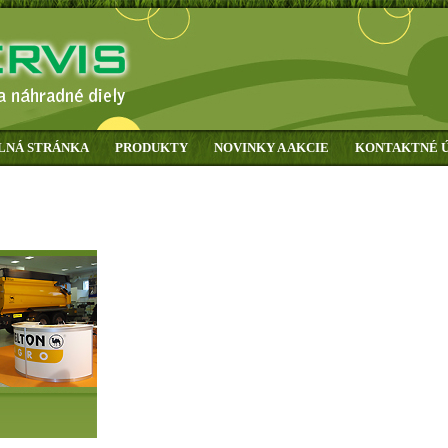
LNÁ STRÁNKA
PRODUKTY
NOVINKY A AKCIE
KONTAKTNÉ 